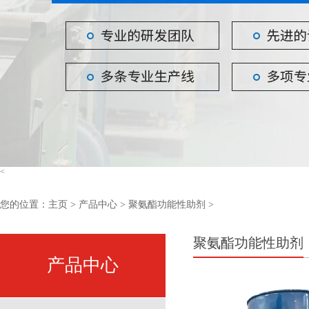
<
您的位置：
主页
>
产品中心
> 聚氨酯功能性助剂 >
聚氨酯功能性助剂
产品中心